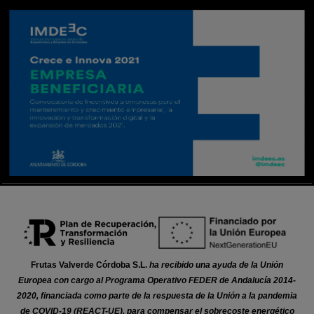
Frutas Valverde Córdoba S.L.
ha recibido una ayuda de la Unión
Europea con cargo al Programa Operativo FEDER de Andalucía 2014-
2020, financiada como parte de la respuesta de la Unión a la pandemia
de COVID-19 (REACT-UE), para compensar el sobrecoste energético