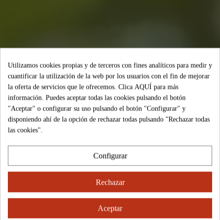
Utilizamos cookies propias y de terceros con fines analíticos para medir y
cuantificar la utilización de la web por los usuarios con el fin de mejorar
la oferta de servicios que le ofrecemos. Clica
AQUÍ
para más
información. Puedes aceptar todas las cookies pulsando el botón
"Aceptar" o configurar su uso pulsando el botón "Configurar" y
disponiendo ahí de la opción de rechazar todas pulsando "Rechazar todas
las cookies".
Configurar
Rechazar
Aceptar