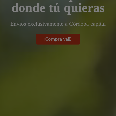
donde tú quieras
Envíos exclusivamente a Córdoba capital
¡Compra ya!