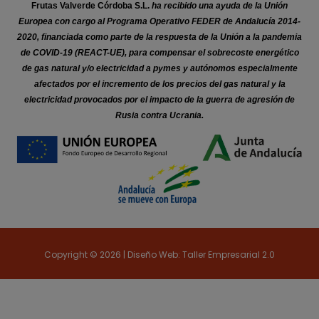
Frutas Valverde Córdoba S.L.
ha recibido una ayuda de la Unión
Europea con cargo al Programa Operativo FEDER de Andalucía 2014-
2020, financiada como parte de la respuesta de la Unión a la pandemia
de COVID-19 (REACT-UE), para compensar el sobrecoste energético
de gas natural y/o electricidad a pymes y autónomos especialmente
afectados por el incremento de los precios del gas natural y la
electricidad provocados por el impacto de la guerra de agresión de
Rusia contra Ucrania.
Copyright © 2026 | Diseño Web: Taller Empresarial 2.0