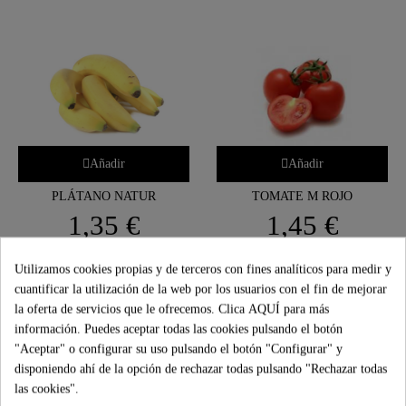
Añadir
Añadir
PLÁTANO NATUR
TOMATE M ROJO
1,35 €
1,45 €
Utilizamos cookies propias y de terceros con fines analíticos para medir y
cuantificar la utilización de la web por los usuarios con el fin de mejorar
la oferta de servicios que le ofrecemos. Clica
AQUÍ
para más
información. Puedes aceptar todas las cookies pulsando el botón
"Aceptar" o configurar su uso pulsando el botón "Configurar" y
disponiendo ahí de la opción de rechazar todas pulsando "Rechazar todas
las cookies".