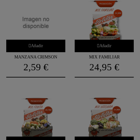
Añadir
Añadir
MANZANA CRIMSON
MIX FAMILIAR
2,59 €
24,95 €