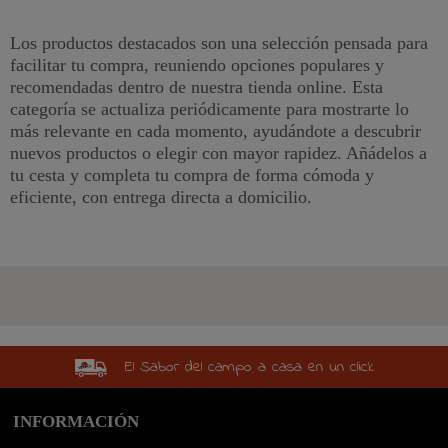
Los productos destacados son una selección pensada para
facilitar tu compra, reuniendo opciones populares y
recomendadas dentro de nuestra tienda online. Esta
categoría se actualiza periódicamente para mostrarte lo
más relevante en cada momento, ayudándote a descubrir
nuevos productos o elegir con mayor rapidez. Añádelos a
tu cesta y completa tu compra de forma cómoda y
eficiente, con entrega directa a domicilio.
El Sabor del campo a casa en un click
INFORMACIÓN