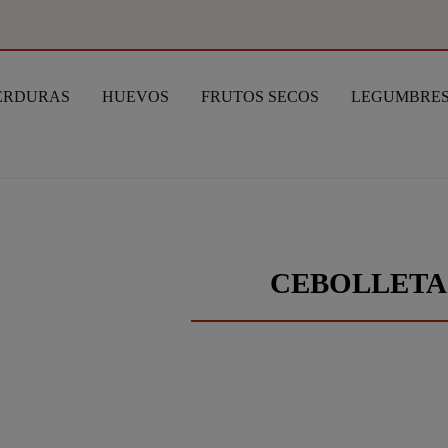
ERDURAS
HUEVOS
FRUTOS SECOS
LEGUMBRE
CEBOLLETA