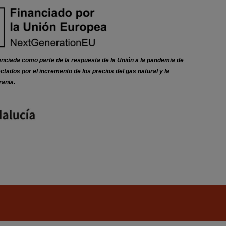
nciada como parte de la respuesta de la Unión a la pandemia de
dos por el incremento de los precios del gas natural y la
rania.