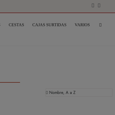
S
CESTAS
CAJAS SURTIDAS
VARIOS