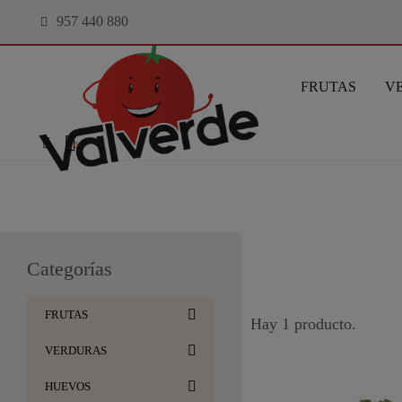
957 440 880
FRUTAS
V
Categorías
FRUTAS
Hay 1 producto.
VERDURAS
HUEVOS