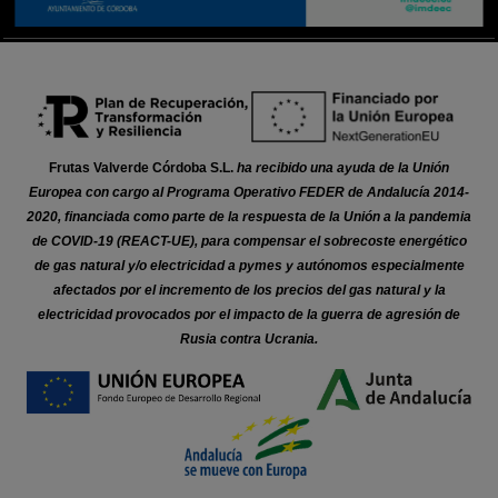
Frutas Valverde Córdoba S.L.
ha recibido una ayuda de la Unión
Europea con cargo al Programa Operativo FEDER de Andalucía 2014-
2020, financiada como parte de la respuesta de la Unión a la pandemia
de COVID-19 (REACT-UE), para compensar el sobrecoste energético
de gas natural y/o electricidad a pymes y autónomos especialmente
afectados por el incremento de los precios del gas natural y la
electricidad provocados por el impacto de la guerra de agresión de
Rusia contra Ucrania.