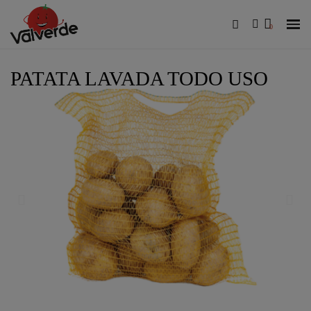
PATATA LAVADA TODO USO