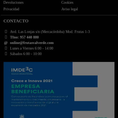
Devoluciones
Cookies
Privacidad
Aviso legal
CONTACTO
Avd. Las Lonjas s/n (Mercacórdoba) Mod. Frutas 1-3
Tfno: 957 440 880
online@frutasvalverde.com
Lunes a Viernes 6:00 - 14:00
Sábados 6:00 - 10:00