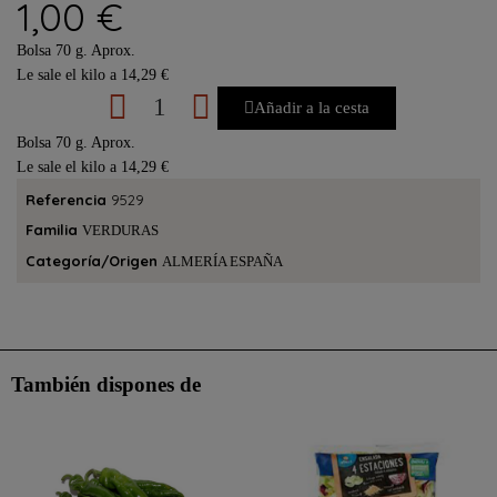
1,00 €
Bolsa 70 g. Aprox.
Le sale el kilo a 14,29 €
Añadir a la cesta
Bolsa 70 g. Aprox.
Le sale el kilo a 14,29 €
Referencia
9529
Familia
VERDURAS
Categoría/Origen
ALMERÍA ESPAÑA
También dispones de