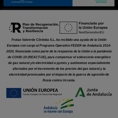
Frutas Valverde Córdoba S.L.
ha recibido una ayuda de la Unión
Europea con cargo al Programa Operativo FEDER de Andalucía 2014-
2020, financiada como parte de la respuesta de la Unión a la pandemia
de COVID-19 (REACT-UE), para compensar el sobrecoste energético
de gas natural y/o electricidad a pymes y autónomos especialmente
afectados por el incremento de los precios del gas natural y la
electricidad provocados por el impacto de la guerra de agresión de
Rusia contra Ucrania.