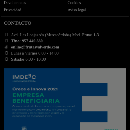
Devoluciones
Cookies
Privacidad
Aviso legal
CONTACTO
Avd. Las Lonjas s/n (Mercacórdoba) Mod. Frutas 1-3
Tfno: 957 440 880
online@frutasvalverde.com
Lunes a Viernes 6:00 - 14:00
Sábados 6:00 - 10:00