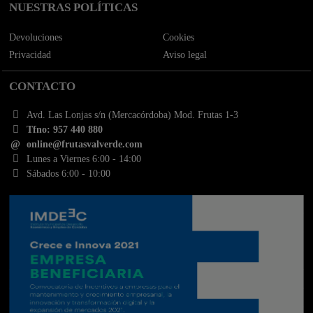
NUESTRAS POLÍTICAS
Devoluciones
Cookies
Privacidad
Aviso legal
CONTACTO
Avd. Las Lonjas s/n (Mercacórdoba) Mod. Frutas 1-3
Tfno: 957 440 880
online@frutasvalverde.com
Lunes a Viernes 6:00 - 14:00
Sábados 6:00 - 10:00