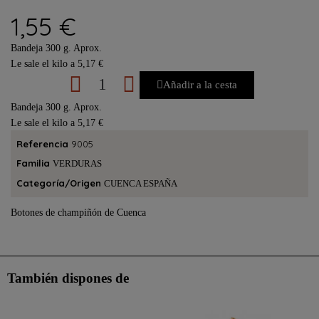
1,55 €
Bandeja 300 g. Aprox.
Le sale el kilo a 5,17 €
Añadir a la cesta
Bandeja 300 g. Aprox.
Le sale el kilo a 5,17 €
Referencia
9005
Familia
VERDURAS
Categoría/Origen
CUENCA ESPAÑA
Botones de champiñón de Cuenca
También dispones de