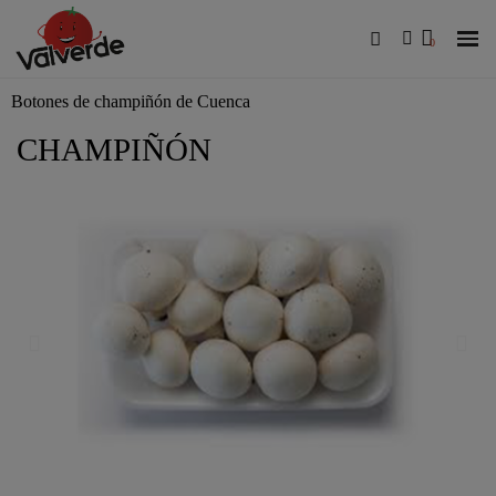
Botones de champiñón de Cuenca
CHAMPIÑÓN