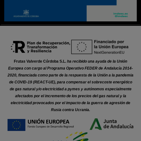
Frutas Valverde Córdoba S.L.
ha recibido una ayuda de la Unión
Europea con cargo al Programa Operativo FEDER de Andalucía 2014-
2020, financiada como parte de la respuesta de la Unión a la pandemia
de COVID-19 (REACT-UE), para compensar el sobrecoste energético
de gas natural y/o electricidad a pymes y autónomos especialmente
afectados por el incremento de los precios del gas natural y la
electricidad provocados por el impacto de la guerra de agresión de
Rusia contra Ucrania.