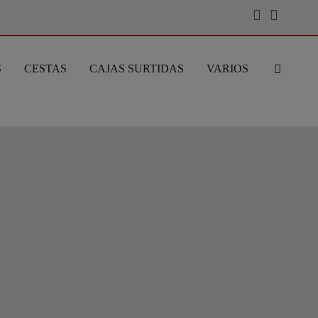
S
CESTAS
CAJAS SURTIDAS
VARIOS