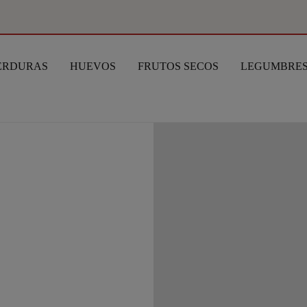
ERDURAS
HUEVOS
FRUTOS SECOS
LEGUMBRE