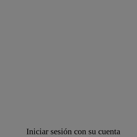
Iniciar sesión con su cuenta