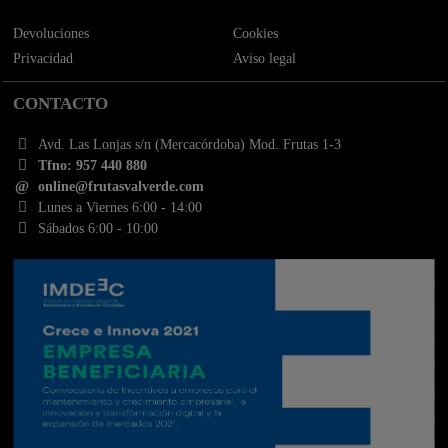
Devoluciones
Cookies
Privacidad
Aviso legal
CONTACTO
Avd. Las Lonjas s/n (Mercacórdoba) Mod. Frutas 1-3
Tfno: 957 440 880
online@frutasvalverde.com
Lunes a Viernes 6:00 - 14:00
Sábados 6:00 - 10:00