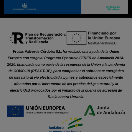
Frutas Valverde Córdoba S.L.
ha recibido una ayuda de la Unión
Europea con cargo al Programa Operativo FEDER de Andalucía 2014-
2020, financiada como parte de la respuesta de la Unión a la pandemia
de COVID-19 (REACT-UE), para compensar el sobrecoste energético
de gas natural y/o electricidad a pymes y autónomos especialmente
afectados por el incremento de los precios del gas natural y la
electricidad provocados por el impacto de la guerra de agresión de
Rusia contra Ucrania.