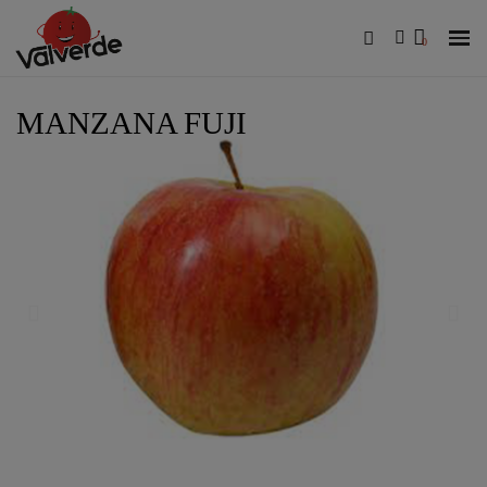
MANZANA FUJI